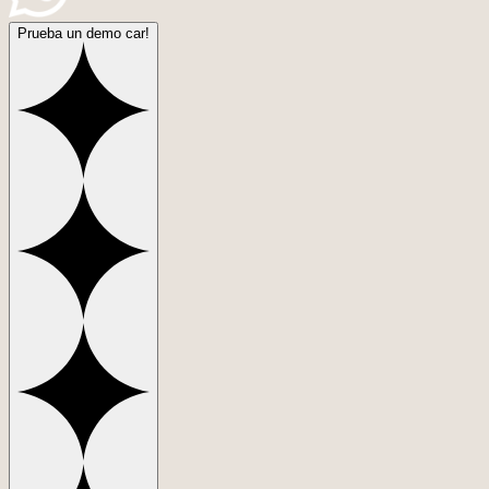
Prueba un demo car!