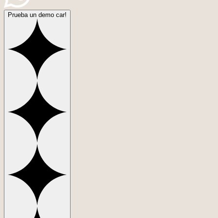
Prueba un demo car!